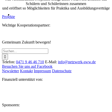
Schülern und Schülerinnen zusammen
und eröffnet so Möglichkeiten für Praktika und Ausbildungsverträge
Projekte
Wichtige Kooperationspartner:
Gemeinsam Zukunft bewegen!
Suche
nach:
Telefon:
0471 9 46 46 710
E-Mail:
info@netzwerk-sww.de
Besuchen Sie uns auf Facebook
Newsletter
Kontakt
Impressum
Datenschutz
Finanziell unterstützt von:
Sponsoren: