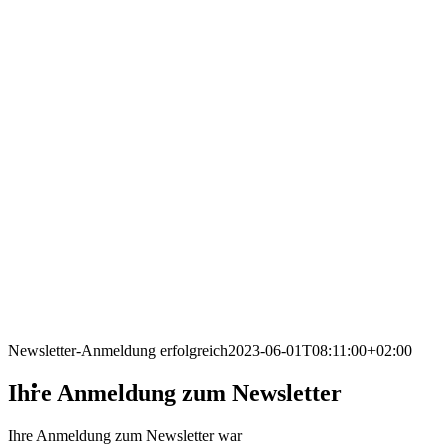
Newsletter-Anmeldung erfolgreich
2023-06-01T08:11:00+02:00
Ihre Anmeldung zum Newsletter
Ihre Anmeldung zum Newsletter war