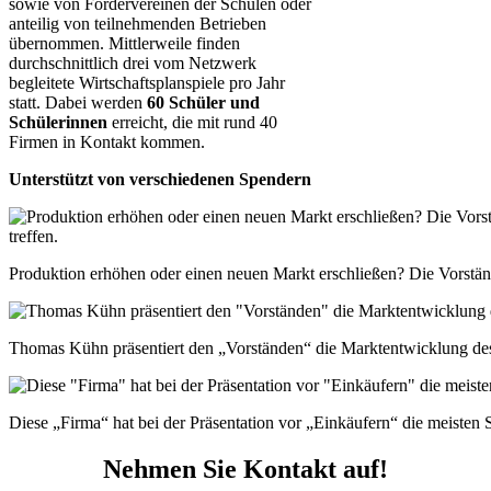
sowie von Fördervereinen der Schulen oder
anteilig von teilnehmenden Betrieben
übernommen. Mittlerweile finden
durchschnittlich drei vom Netzwerk
begleitete Wirtschaftsplanspiele pro Jahr
statt. Dabei werden
60 Schüler und
Schülerinnen
erreicht, die mit rund 40
Firmen in Kontakt kommen.
Unterstützt von verschiedenen Spendern
Produktion erhöhen oder einen neuen Markt erschließen? Die Vorständ
Thomas Kühn präsentiert den „Vorständen“ die Marktentwicklung des 
Diese „Firma“ hat bei der Präsentation vor „Einkäufern“ die meisten 
Nehmen Sie Kontakt auf!