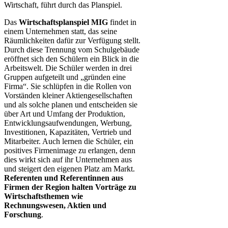
Wirtschaft, führt durch das Planspiel.
Das
Wirtschaftsplanspiel MIG
findet in
einem Unternehmen statt, das seine
Räumlichkeiten dafür zur Verfügung stellt.
Durch diese Trennung vom Schulgebäude
eröffnet sich den Schülern ein Blick in die
Arbeitswelt. Die Schüler werden in drei
Gruppen aufgeteilt und „gründen eine
Firma“. Sie schlüpfen in die Rollen von
Vorständen kleiner Aktiengesellschaften
und als solche planen und entscheiden sie
über Art und Umfang der Produktion,
Entwicklungsaufwendungen, Werbung,
Investitionen, Kapazitäten, Vertrieb und
Mitarbeiter. Auch lernen die Schüler, ein
positives Firmenimage zu erlangen, denn
dies wirkt sich auf ihr Unternehmen aus
und steigert den eigenen Platz am Markt.
Referenten und Referentinnen aus
Firmen der Region halten Vorträge zu
Wirtschaftsthemen wie
Rechnungswesen, Aktien und
Forschung
.