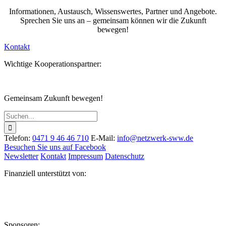
Informationen, Austausch, Wissenswertes, Partner und Angebote.
Sprechen Sie uns an – gemeinsam können wir die Zukunft
bewegen!
Kontakt
Wichtige Kooperationspartner:
Gemeinsam Zukunft bewegen!
Suche
nach:
Telefon:
0471 9 46 46 710
E-Mail:
info@netzwerk-sww.de
Besuchen Sie uns auf Facebook
Newsletter
Kontakt
Impressum
Datenschutz
Finanziell unterstützt von:
Sponsoren: