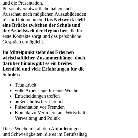
und die Präsentation.
Personalverantwortliche halten auch
Ausschau nach möglichen Auszubildenden
für ihr Unternehmen.
Das Netzwerk stellt
eine Brücke zwischen der Schule und
der Arbeitswelt der Region her
, die für
erste Kontakte sorgt und das persönliche
Gespräch ermöglicht.
Im Mittelpunkt steht das Erlernen
wirtschaftlicher Zusammenhänge, doch
darüber hinaus gibt es ein breites
Lernfeld und viele Erfahrungen für die
Schüler:
Teamarbeit
volle Arbeitstage für eine Woche
Entscheidungen treffen
außerschulischer Lernort
Präsentation vor Fremden
Kontakt zu Vertretern aus Wirtschaft,
Verwaltung und Politik
Diese Woche mit all den Anforderungen
und Schwierigkeiten, die es im Berufsalltag