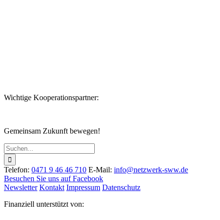
Datenschutzerklärung
Wichtige Kooperationspartner:
Gemeinsam Zukunft bewegen!
Suche
nach:
Telefon:
0471 9 46 46 710
E-Mail:
info@netzwerk-sww.de
Besuchen Sie uns auf Facebook
Newsletter
Kontakt
Impressum
Datenschutz
Finanziell unterstützt von: