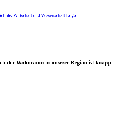
ch der Wohnraum in unserer Region ist knapp