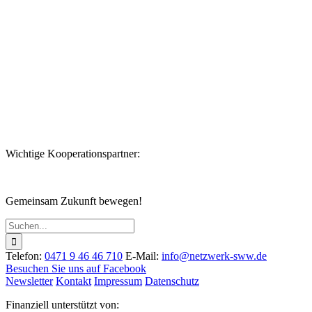
Datenschutzerklärung
Wichtige Kooperationspartner:
Gemeinsam Zukunft bewegen!
Suche
nach:
Telefon:
0471 9 46 46 710
E-Mail:
info@netzwerk-sww.de
Besuchen Sie uns auf Facebook
Newsletter
Kontakt
Impressum
Datenschutz
Finanziell unterstützt von: