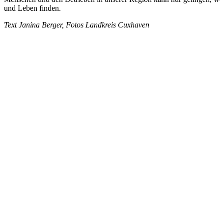
und Leben finden.
Text Janina Berger, Fotos Landkreis Cuxhaven