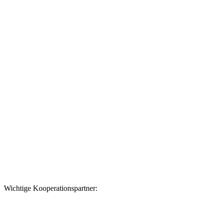
Datenschutzerklärung
Wichtige Kooperationspartner: