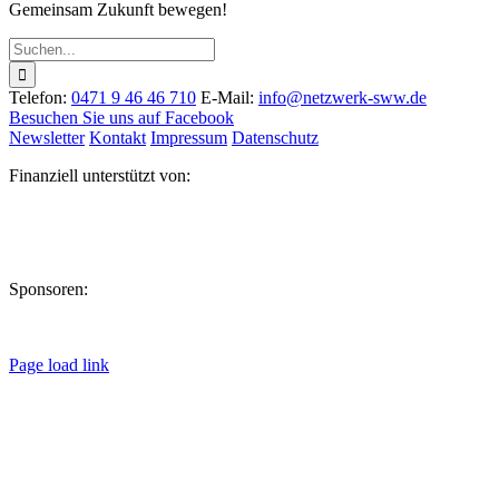
Gemeinsam Zukunft bewegen!
Suche
nach:
Telefon:
0471 9 46 46 710
E-Mail:
info@netzwerk-sww.de
Besuchen Sie uns auf Facebook
Newsletter
Kontakt
Impressum
Datenschutz
Finanziell unterstützt von:
Sponsoren:
Page load link
Nach
oben