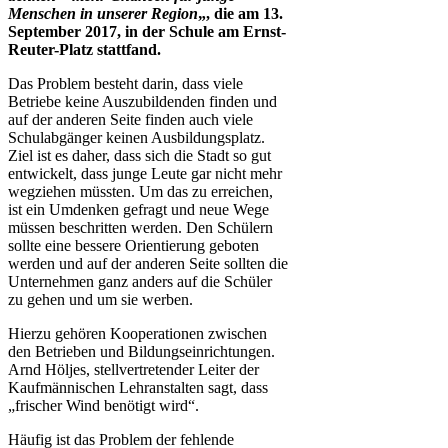
Menschen in unserer Region
„, die am 13.
September 2017, in der Schule am Ernst-
Reuter-Platz stattfand.
Das Problem besteht darin, dass viele
Betriebe keine Auszubildenden finden und
auf der anderen Seite finden auch viele
Schulabgänger keinen Ausbildungsplatz.
Ziel ist es daher, dass sich die Stadt so gut
entwickelt, dass junge Leute gar nicht mehr
wegziehen müssten. Um das zu erreichen,
ist ein Umdenken gefragt und neue Wege
müssen beschritten werden. Den Schülern
sollte eine bessere Orientierung geboten
werden und auf der anderen Seite sollten die
Unternehmen ganz anders auf die Schüler
zu gehen und um sie werben.
Hierzu gehören Kooperationen zwischen
den Betrieben und Bildungseinrichtungen.
Arnd Höljes, stellvertretender Leiter der
Kaufmännischen Lehranstalten sagt, dass
„frischer Wind benötigt wird“.
Häufig ist das Problem der fehlende