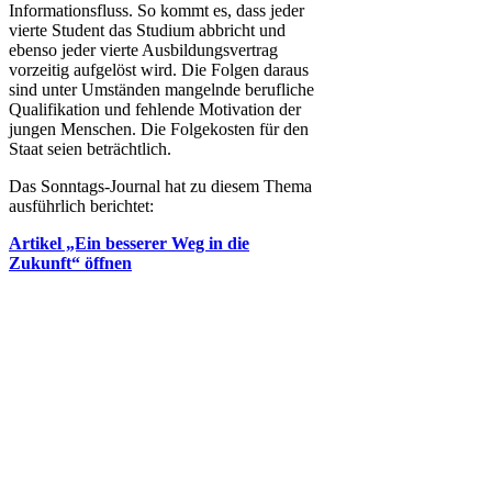
Informationsfluss. So kommt es, dass jeder
vierte Student das Studium abbricht und
ebenso jeder vierte Ausbildungsvertrag
vorzeitig aufgelöst wird. Die Folgen daraus
sind unter Umständen mangelnde berufliche
Qualifikation und fehlende Motivation der
jungen Menschen. Die Folgekosten für den
Staat seien beträchtlich.
Das Sonntags-Journal hat zu diesem Thema
ausführlich berichtet:
Artikel „Ein besserer Weg in die
Zukunft“ öffnen