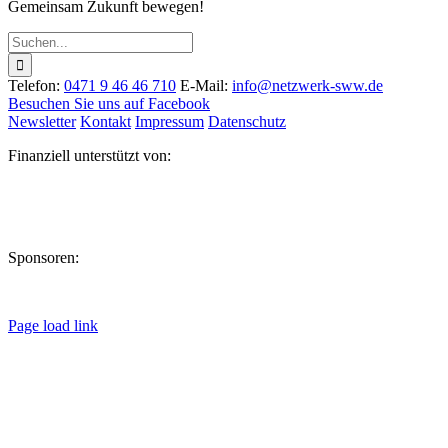
Gemeinsam Zukunft bewegen!
Suche
nach:
Telefon:
0471 9 46 46 710
E-Mail:
info@netzwerk-sww.de
Besuchen Sie uns auf Facebook
Newsletter
Kontakt
Impressum
Datenschutz
Finanziell unterstützt von:
Sponsoren:
Page load link
Nach
oben