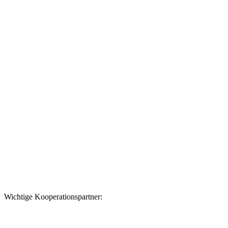
Datenschutzerklärung
Wichtige Kooperationspartner: