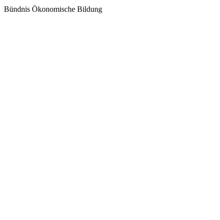
Bündnis Ökonomische Bildung