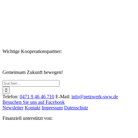
Datenschutzerklärung
Wichtige Kooperationspartner:
Gemeinsam Zukunft bewegen!
Suche
nach:
Telefon:
0471 9 46 46 710
E-Mail:
info@netzwerk-sww.de
Besuchen Sie uns auf Facebook
Newsletter
Kontakt
Impressum
Datenschutz
Finanziell unterstützt von: