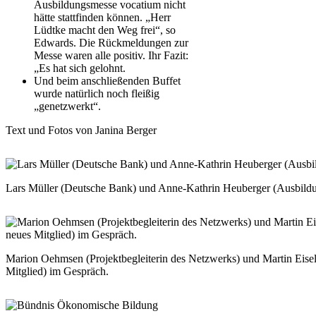
Ausbildungsmesse vocatium nicht
hätte stattfinden können. „Herr
Lüdtke macht den Weg frei“, so
Edwards. Die Rückmeldungen zur
Messe waren alle positiv. Ihr Fazit:
„Es hat sich gelohnt.
Und beim anschließenden Buffet
wurde natürlich noch fleißig
„genetzwerkt“.
Text und Fotos von Janina Berger
Lars Müller (Deutsche Bank) und Anne-Kathrin Heuberger (Ausbildun
Marion Oehmsen (Projektbegleiterin des Netzwerks) und Martin Eise
Mitglied) im Gespräch.