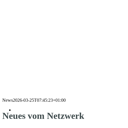
News
2026-03-25T07:45:23+01:00
Neues vom Netzwerk