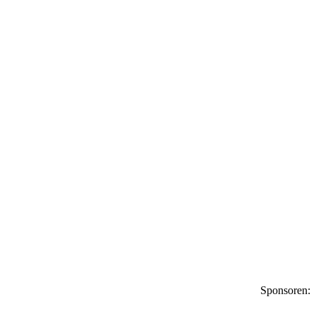
Sponsoren: