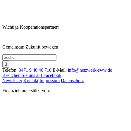
Wichtige Kooperationspartner:
Gemeinsam Zukunft bewegen!
Suche
nach:
Telefon:
0471 9 46 46 710
E-Mail:
info@netzwerk-sww.de
Besuchen Sie uns auf Facebook
Newsletter
Kontakt
Impressum
Datenschutz
Finanziell unterstützt von: