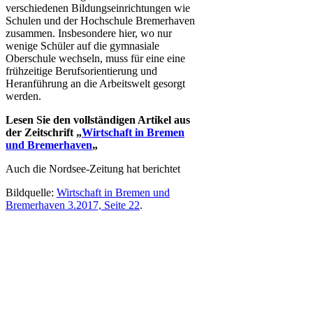
verschiedenen Bildungseinrichtungen wie
Schulen und der Hochschule Bremerhaven
zusammen. Insbesondere hier, wo nur
wenige Schüler auf die gymnasiale
Oberschule wechseln, muss für eine eine
frühzeitige Berufsorientierung und
Heranführung an die Arbeitswelt gesorgt
werden.
Lesen Sie den vollständigen Artikel aus
der Zeitschrift „
Wirtschaft in Bremen
und Bremerhaven
„
Auch die Nordsee-Zeitung hat berichtet
Bildquelle:
Wirtschaft in Bremen und
Bremerhaven 3.2017, Seite 22
.