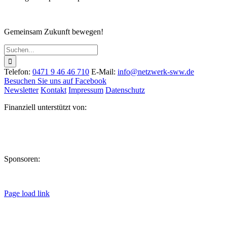
Gemeinsam Zukunft bewegen!
Suche
nach:
Telefon:
0471 9 46 46 710
E-Mail:
info@netzwerk-sww.de
Besuchen Sie uns auf Facebook
Newsletter
Kontakt
Impressum
Datenschutz
Finanziell unterstützt von:
Sponsoren:
Page load link
Nach
oben