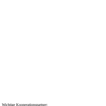
Datenschutzerklärung
Wichtige Kooperationspartner: