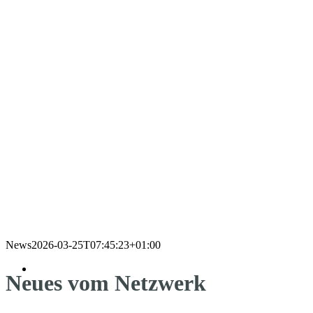
News
2026-03-25T07:45:23+01:00
Neues vom Netzwerk